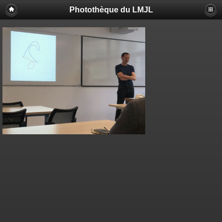
Photothèque du LMJL